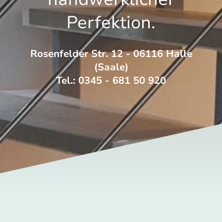
Perfektion.
Rosenfelder Str. 12 - 06116 Halle
(Saale)
Tel.: 0345 - 681 50 920