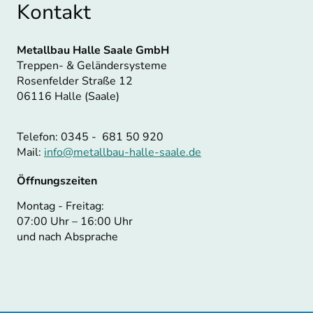
Kontakt
Metallbau Halle Saale GmbH
Treppen- & Geländersysteme
Rosenfelder Straße 12
06116 Halle (Saale)
Telefon: 0345 - 681 50 920
Mail:
info@metallbau-halle-saale.de
Öffnungszeiten
Montag - Freitag:
07:00 Uhr – 16:00 Uhr
und nach Absprache