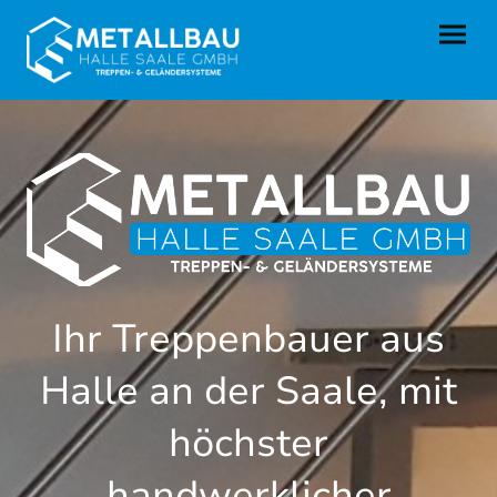
Ihr Treppenbauer aus
Halle an der Saale, mit
höchster
handwerklicher